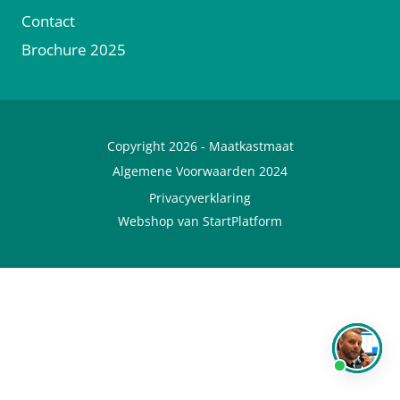
Contact
Brochure 2025
Copyright 2026 -
Maatkastmaat
Algemene Voorwaarden 2024
Privacyverklaring
Webshop van StartPlatform
Bel