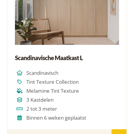
Scandinavische Maatkast L
Scandinavisch
Tint Texture Collection
Melamine Tint Texture
3 Kastdelen
2 tot 3 meter
Binnen 6 weken geplaatst