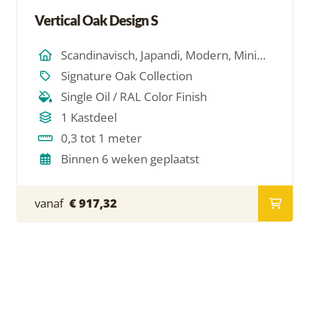
Vertical Oak Design S
Scandinavisch, Japandi, Modern, Minimalistich
Signature Oak Collection
Single Oil / RAL Color Finish
1 Kastdeel
0,3 tot 1 meter
Binnen 6 weken geplaatst
vanaf
€ 917,32