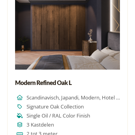
Modern Refined Oak L
Scandinavisch, Japandi, Modern, Hotel Chique, Minimalistich
Signature Oak Collection
Single Oil / RAL Color Finish
3 Kastdelen
2 tot 3 meter