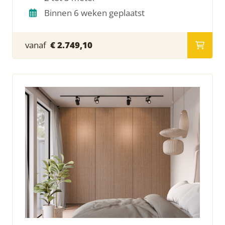
Binnen 6 weken geplaatst
vanaf
€ 2.749,10