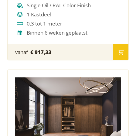
Single Oil / RAL Color Finish
1 Kastdeel
0,3 tot 1 meter
Binnen 6 weken geplaatst
vanaf
€ 917,33