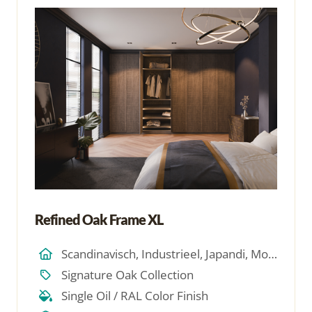
Refined Oak Frame XL
Scandinavisch, Industrieel, Japandi, Modern, Hotel Chique, Minimalistich
Signature Oak Collection
Single Oil / RAL Color Finish