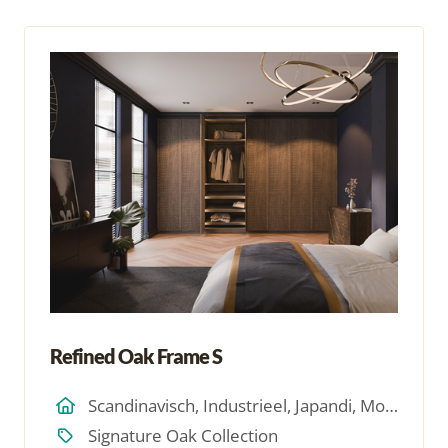
Refined Oak Frame S
Scandinavisch, Industrieel, Japandi, Modern, Hotel Chique, Minimalistich
Signature Oak Collection