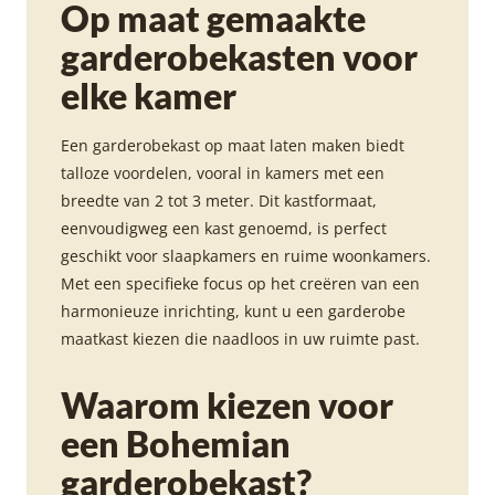
Op maat gemaakte
garderobekasten voor
elke kamer
Een garderobekast op maat laten maken biedt
talloze voordelen, vooral in kamers met een
breedte van 2 tot 3 meter. Dit kastformaat,
eenvoudigweg een kast genoemd, is perfect
geschikt voor slaapkamers en ruime woonkamers.
Met een specifieke focus op het creëren van een
harmonieuze inrichting, kunt u een garderobe
maatkast kiezen die naadloos in uw ruimte past.
Waarom kiezen voor
een Bohemian
garderobekast?