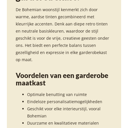
De Bohemian woonstijl kenmerkt zich door
warme, aardse tinten gecombineerd met
kleurrijke accenten. Denk aan diepe retro tinten
en neutrale basiskleuren, waardoor de stijl
geschikt is voor de vrije, creatieve geesten onder
ons. Het biedt een perfecte balans tussen
gezelligheid en expressie in elke garderobekast
op maat.
Voordelen van een garderobe
maatkast
Optimale benutting van ruimte
Eindeloze personalisatiemogelijkheden
Geschikt voor elke interieurstijl, vooral
Bohemian
Duurzame en kwalitatieve materialen