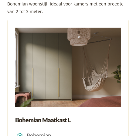
Bohemian woonstijl. Ideaal voor kamers met een breedte
van 2 tot 3 meter.
Bohemian Maatkast L
Bohemian