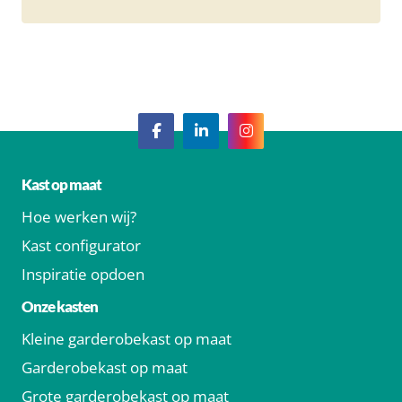
Kast op maat
Hoe werken wij?
Kast configurator
Inspiratie opdoen
Onze kasten
Kleine garderobekast op maat
Garderobekast op maat
Grote garderobekast op maat