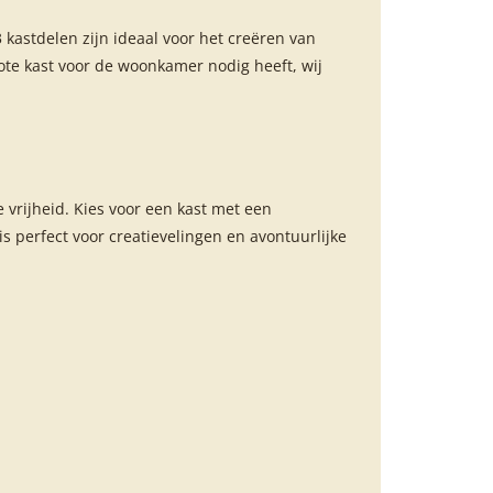
kastdelen zijn ideaal voor het creëren van
rote kast voor de woonkamer nodig heeft, wij
 vrijheid. Kies voor een kast met een
is perfect voor creatievelingen en avontuurlijke