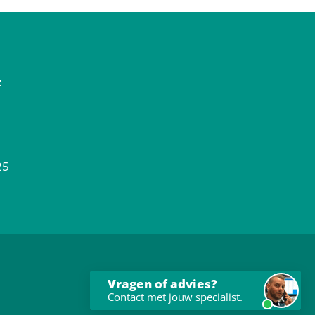
t
25
Vragen of advies?
Contact met jouw specialist.