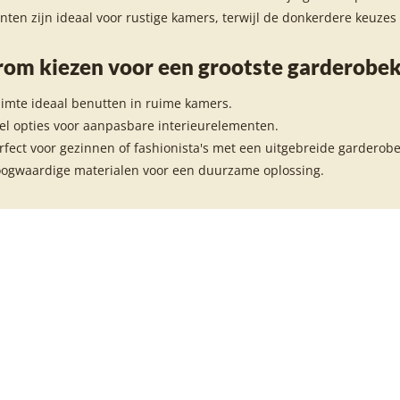
inten zijn ideaal voor rustige kamers, terwijl de donkerdere keuzes
om kiezen voor een grootste garderobek
imte ideaal benutten in ruime kamers.
el opties voor aanpasbare interieurelementen.
rfect voor gezinnen of fashionista's met een uitgebreide garderobe
ogwaardige materialen voor een duurzame oplossing.