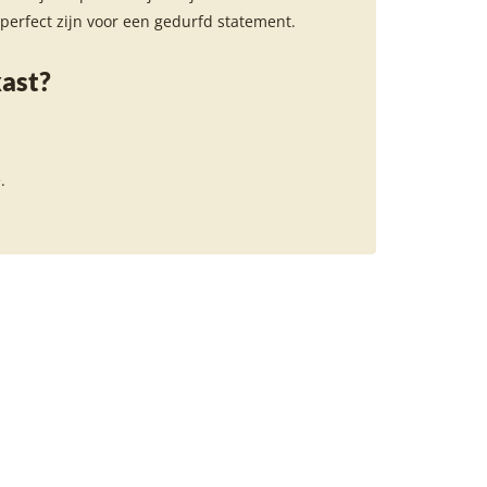
 perfect zijn voor een gedurfd statement.
ast?
.