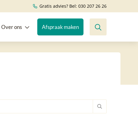
Gratis advies? Bel: 030 207 26 26
Over ons
Afspraak maken