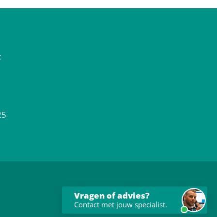
t
25
Vragen of advies?
Contact met jouw specialist.