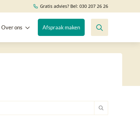
Gratis advies? Bel: 030 207 26 26
Over ons
Afspraak maken