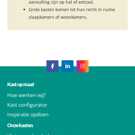
aanvulling zijn op hal of eetzaal.
Grote kasten komen tot hun recht in ruime
slaapkamers of woonkamers.
Kast op maat
Hoe werken wij?
Kast configurator
Inspiratie opdoen
Onze kasten