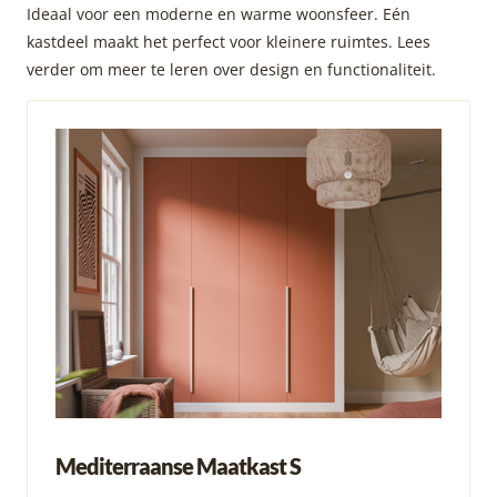
Ideaal voor een moderne en warme woonsfeer. Eén
kastdeel maakt het perfect voor kleinere ruimtes. Lees
verder om meer te leren over design en functionaliteit.
Mediterraanse Maatkast S