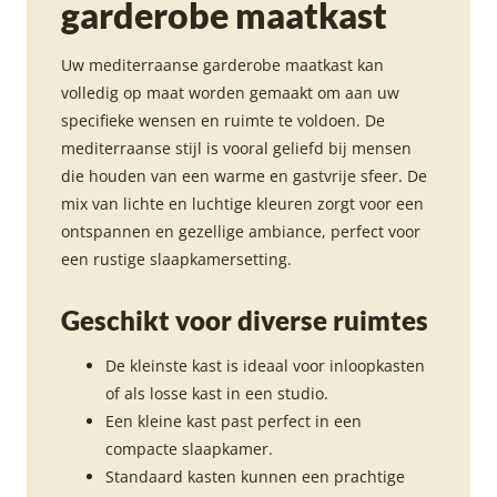
garderobe maatkast
Uw mediterraanse garderobe maatkast kan
volledig op maat worden gemaakt om aan uw
specifieke wensen en ruimte te voldoen. De
mediterraanse stijl is vooral geliefd bij mensen
die houden van een warme en gastvrije sfeer. De
mix van lichte en luchtige kleuren zorgt voor een
ontspannen en gezellige ambiance, perfect voor
een rustige slaapkamersetting.
Geschikt voor diverse ruimtes
De kleinste kast is ideaal voor inloopkasten
of als losse kast in een studio.
Een kleine kast past perfect in een
compacte slaapkamer.
Standaard kasten kunnen een prachtige