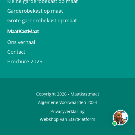
Kleine garderobekast op maat
Garderobekast op maat
Grote garderobekast op maat
MaatKastMaat
Ons verhaal
Contact
Brochure 2025
Copyright 2026 -
Maatkastmaat
Algemene Voorwaarden 2024
Privacyverklaring
Webshop van StartPlatform
Bel