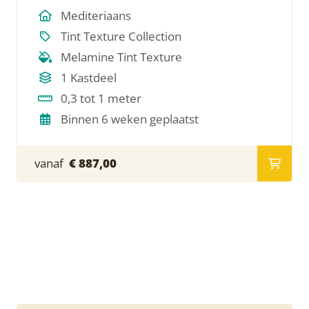
Mediteriaans
Tint Texture Collection
Melamine Tint Texture
1 Kastdeel
0,3 tot 1 meter
Binnen 6 weken geplaatst
vanaf
€ 887,00