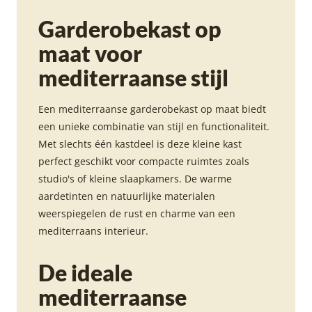
Garderobekast op
maat voor
mediterraanse stijl
Een mediterraanse garderobekast op maat biedt
een unieke combinatie van stijl en functionaliteit.
Met slechts één kastdeel is deze kleine kast
perfect geschikt voor compacte ruimtes zoals
studio's of kleine slaapkamers. De warme
aardetinten en natuurlijke materialen
weerspiegelen de rust en charme van een
mediterraans interieur.
De ideale
mediterraanse