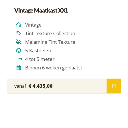
Vintage Maatkast XXL
Vintage
Tint Texture Collection
Melamine Tint Texture
5 Kastdelen
4 tot 5 meter
Binnen 6 weken geplaatst
vanaf
€ 4.435,00