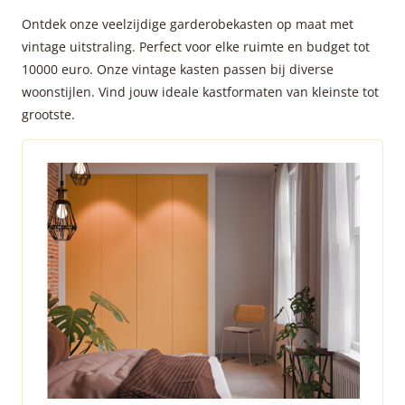
Ontdek onze veelzijdige garderobekasten op maat met
vintage uitstraling. Perfect voor elke ruimte en budget tot
10000 euro. Onze vintage kasten passen bij diverse
woonstijlen. Vind jouw ideale kastformaten van kleinste tot
grootste.