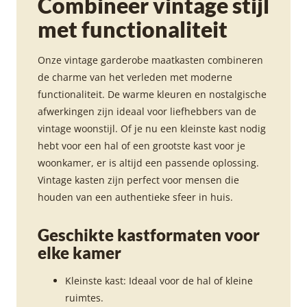
Combineer vintage stijl
met functionaliteit
Onze vintage garderobe maatkasten combineren
de charme van het verleden met moderne
functionaliteit. De warme kleuren en nostalgische
afwerkingen zijn ideaal voor liefhebbers van de
vintage woonstijl. Of je nu een kleinste kast nodig
hebt voor een hal of een grootste kast voor je
woonkamer, er is altijd een passende oplossing.
Vintage kasten zijn perfect voor mensen die
houden van een authentieke sfeer in huis.
Geschikte kastformaten voor
elke kamer
Kleinste kast: Ideaal voor de hal of kleine
ruimtes.