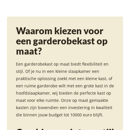
Waarom kiezen voor
een garderobekast op
maat?
Een garderobekast op maat biedt flexibiliteit en
stijl. Of je nu in een kleine slaapkamer een
praktische oplossing zoekt met een kleine kast, of
een ruime garderobe wilt met een grote kast in de
hoofdslaapkamer, wij bieden de perfecte kast op
maat voor elke ruimte. Onze op maat gemaakte
kasten zijn bovendien een investering in kwaliteit
die binnen jouw budget tot 10000 euro blijft.