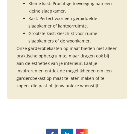
Kleine kast: Prachtige toevoeging aan een
kleine slaapkamer.
Kast: Perfect voor een gemiddelde
slaapkamer of kantoorruimte.
Grootste kast: Geschikt voor ruime
slaapkamers of de woonkamer.
Onze garderobekasten op maat bieden niet alleen
praktische opbergruimte, maar dragen ook bij
aan de esthetiek van je interieur. Laat je
inspireren en ontdek de mogelijkheden om een
garderobekast op maat te laten maken of te
kopen, die past bij jouw unieke woonstijl.