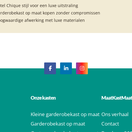
tel Chique stijl voor een luxe uitstraling
rderobekast op maat kopen zonder compromissen
ogwaardige afwerking met luxe materialen
Onze kasten
MaatKastMaa
Kleine garderobekast op maat
Ons verhaal
Garderobekast op maat
Contact