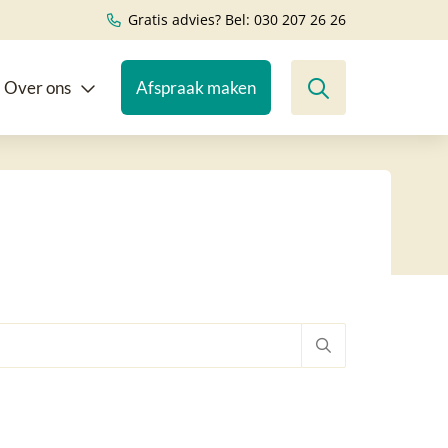
Gratis advies? Bel: 030 207 26 26
Over ons
Afspraak maken