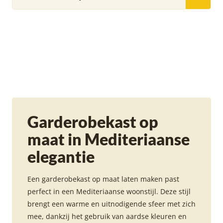
Garderobekast op
maat in Mediteriaanse
elegantie
Een garderobekast op maat laten maken past
perfect in een Mediteriaanse woonstijl. Deze stijl
brengt een warme en uitnodigende sfeer met zich
mee, dankzij het gebruik van aardse kleuren en