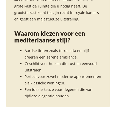
grote kast de ruimte die u nodig heeft. De
grootste kast komt tot zijn recht in royale kamers
en geeft een majestueuze uitstraling.
Waarom kiezen voor een
mediteriaanse stijl?
Aardse tinten zoals terracotta en olijf
creëren een serene ambiance.
Geschikt voor huizen die rust en eenvoud
uitstralen.
Perfect voor zowel moderne appartementen
als klassieke woningen.
Een ideale keuze voor degenen die van
tijdloze elegantie houden.