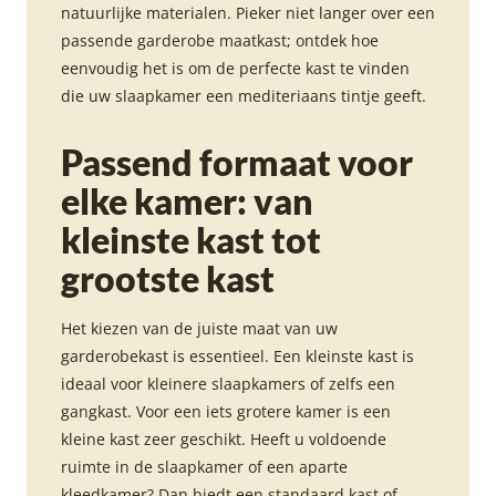
natuurlijke materialen. Pieker niet langer over een
passende garderobe maatkast; ontdek hoe
eenvoudig het is om de perfecte kast te vinden
die uw slaapkamer een mediteriaans tintje geeft.
Passend formaat voor
elke kamer: van
kleinste kast tot
grootste kast
Het kiezen van de juiste maat van uw
garderobekast is essentieel. Een kleinste kast is
ideaal voor kleinere slaapkamers of zelfs een
gangkast. Voor een iets grotere kamer is een
kleine kast zeer geschikt. Heeft u voldoende
ruimte in de slaapkamer of een aparte
kleedkamer? Dan biedt een standaard kast of