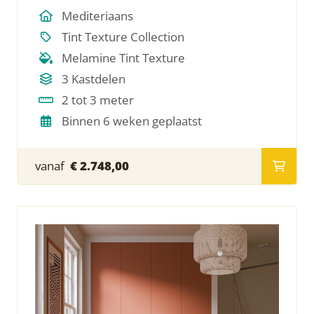
Mediteriaans
Tint Texture Collection
Melamine Tint Texture
3 Kastdelen
2 tot 3 meter
Binnen 6 weken geplaatst
vanaf
€ 2.748,00