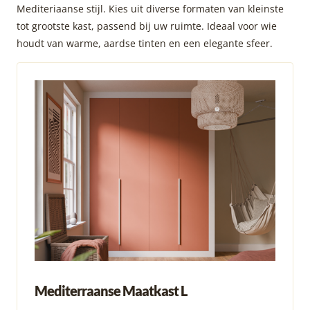
Mediteriaanse stijl. Kies uit diverse formaten van kleinste
tot grootste kast, passend bij uw ruimte. Ideaal voor wie
houdt van warme, aardse tinten en een elegante sfeer.
Mediterraanse Maatkast L