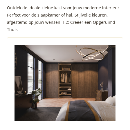
Ontdek de ideale kleine kast voor jouw moderne interieur.
Perfect voor de slaapkamer of hal. Stijlvolle kleuren,
afgestemd op jouw wensen. H2: Creëer een Opgeruimd
Thuis