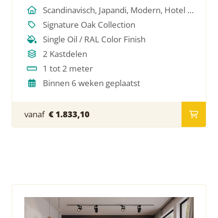
Scandinavisch, Japandi, Modern, Hotel Chique, Minimalistich
Signature Oak Collection
Single Oil / RAL Color Finish
2 Kastdelen
1 tot 2 meter
Binnen 6 weken geplaatst
vanaf
€ 1.833,10