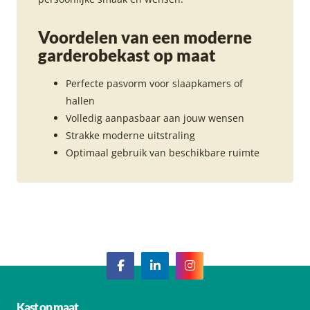
Voordelen van een moderne
garderobekast op maat
Perfecte pasvorm voor slaapkamers of
hallen
Volledig aanpasbaar aan jouw wensen
Strakke moderne uitstraling
Optimaal gebruik van beschikbare ruimte
Kast op maat