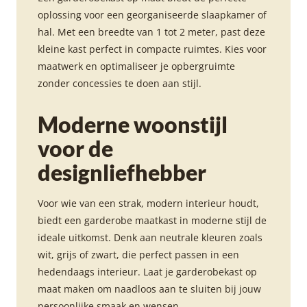
oplossing voor een georganiseerde slaapkamer of
hal. Met een breedte van 1 tot 2 meter, past deze
kleine kast perfect in compacte ruimtes. Kies voor
maatwerk en optimaliseer je opbergruimte
zonder concessies te doen aan stijl.
Moderne woonstijl
voor de
designliefhebber
Voor wie van een strak, modern interieur houdt,
biedt een garderobe maatkast in moderne stijl de
ideale uitkomst. Denk aan neutrale kleuren zoals
wit, grijs of zwart, die perfect passen in een
hedendaags interieur. Laat je garderobekast op
maat maken om naadloos aan te sluiten bij jouw
persoonlijke smaak en wensen.