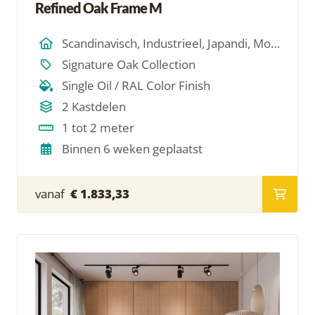
Refined Oak Frame M
Scandinavisch, Industrieel, Japandi, Modern, Hotel Chique, Minimalistich
Signature Oak Collection
Single Oil / RAL Color Finish
2 Kastdelen
1 tot 2 meter
Binnen 6 weken geplaatst
vanaf
€ 1.833,33