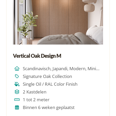
Vertical Oak Design M
Scandinavisch, Japandi, Modern, Minimalistich
Signature Oak Collection
Single Oil / RAL Color Finish
2 Kastdelen
1 tot 2 meter
Binnen 6 weken geplaatst