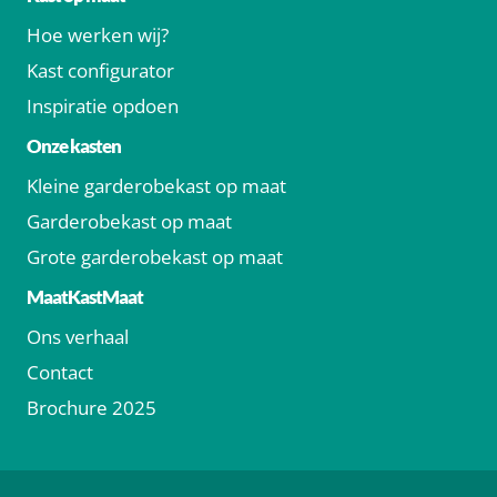
Hoe werken wij?
Kast configurator
Inspiratie opdoen
Onze kasten
Kleine garderobekast op maat
Garderobekast op maat
Grote garderobekast op maat
MaatKastMaat
Ons verhaal
Contact
Brochure 2025