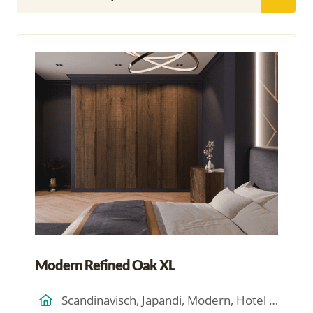
Modern Refined Oak XL
Scandinavisch, Japandi, Modern, Hotel Chique, Minimalistich