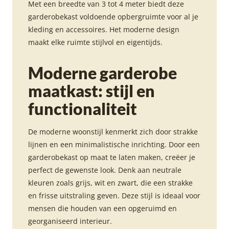
Met een breedte van 3 tot 4 meter biedt deze
garderobekast voldoende opbergruimte voor al je
kleding en accessoires. Het moderne design
maakt elke ruimte stijlvol en eigentijds.
Moderne garderobe
maatkast: stijl en
functionaliteit
De moderne woonstijl kenmerkt zich door strakke
lijnen en een minimalistische inrichting. Door een
garderobekast op maat te laten maken, creëer je
perfect de gewenste look. Denk aan neutrale
kleuren zoals grijs, wit en zwart, die een strakke
en frisse uitstraling geven. Deze stijl is ideaal voor
mensen die houden van een opgeruimd en
georganiseerd interieur.