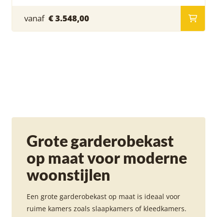
vanaf
€ 3.548,00
Grote garderobekast
op maat voor moderne
woonstijlen
Een grote garderobekast op maat is ideaal voor
ruime kamers zoals slaapkamers of kleedkamers.