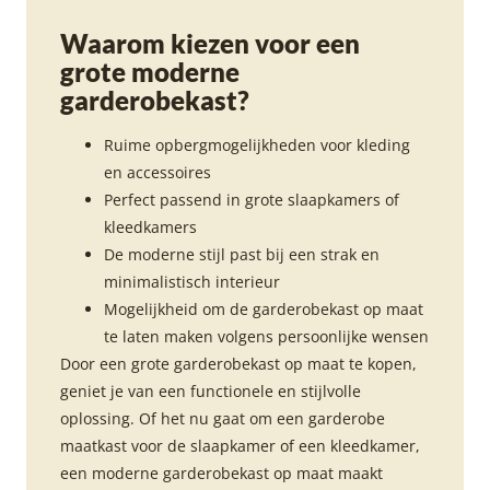
Waarom kiezen voor een
grote moderne
garderobekast?
Ruime opbergmogelijkheden voor kleding
en accessoires
Perfect passend in grote slaapkamers of
kleedkamers
De moderne stijl past bij een strak en
minimalistisch interieur
Mogelijkheid om de garderobekast op maat
te laten maken volgens persoonlijke wensen
Door een grote garderobekast op maat te kopen,
geniet je van een functionele en stijlvolle
oplossing. Of het nu gaat om een garderobe
maatkast voor de slaapkamer of een kleedkamer,
een moderne garderobekast op maat maakt