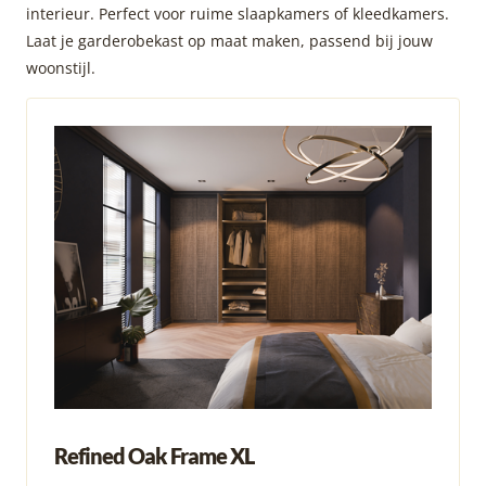
interieur. Perfect voor ruime slaapkamers of kleedkamers.
Laat je garderobekast op maat maken, passend bij jouw
woonstijl.
Refined Oak Frame XL