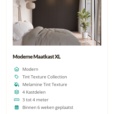
Moderne Maatkast XL
Modern
Tint Texture Collection
Melamine Tint Texture
4 Kastdelen
3 tot 4 meter
Binnen 6 weken geplaatst