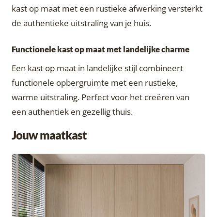
kast op maat met een rustieke afwerking versterkt
de authentieke uitstraling van je huis.
Functionele kast op maat met landelijke charme
Een kast op maat in landelijke stijl combineert
functionele opbergruimte met een rustieke,
warme uitstraling. Perfect voor het creëren van
een authentiek en gezellig thuis.
Jouw maatkast