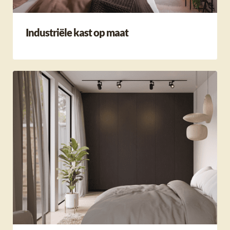
Industriële kast op maat