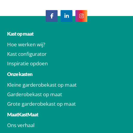
Kast op maat
Hoe werken wij?
Kast configurator
Inspiratie opdoen
Onze kasten
Kleine garderobekast op maat
Garderobekast op maat
Grote garderobekast op maat
MaatKastMaat
Ons verhaal