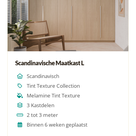
Scandinavische Maatkast L
Scandinavisch
Tint Texture Collection
Melamine Tint Texture
3 Kastdelen
2 tot 3 meter
Binnen 6 weken geplaatst