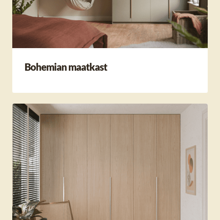
Bohemian maatkast