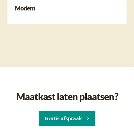
Modern
Maatkast laten plaatsen?
Gratis afspraak