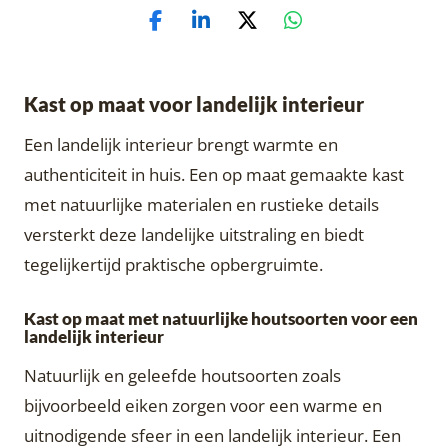
Kast op maat voor landelijk interieur
Een landelijk interieur brengt warmte en
authenticiteit in huis. Een op maat gemaakte kast
met natuurlijke materialen en rustieke details
versterkt deze landelijke uitstraling en biedt
tegelijkertijd praktische opbergruimte.
Kast op maat met natuurlijke houtsoorten voor een
landelijk interieur
Natuurlijk en geleefde houtsoorten zoals
bijvoorbeeld eiken zorgen voor een warme en
uitnodigende sfeer in een landelijk interieur. Een