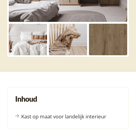
Inhoud
Kast op maat voor landelijk interieur