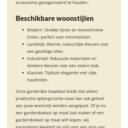
accessoires georganiseerd te houden.
Beschikbare woonstijlen
Modern: Strakke lijnen en monochrome
tinten, perfect voor minimalisten.
Landelijk: Warme, natuurlijke kleuren voor
een gezellige sfeer.
Industrieel: Robuuste materialen en
donkere kleuren voor een stoere look.
Klassiek: Tijdloze elegantie met rijke
houttinten.
Onze garderobe maatkast biedt niet alleen
praktische opbergruimte maar kan ook geheel
aan jouw woonstijl worden aangepast. Of je nu
een garderobekast op maat laat maken of een
garderobekast op maat wilt kopen, wij
garanderen kwaliteit en stijl voor een prijs van