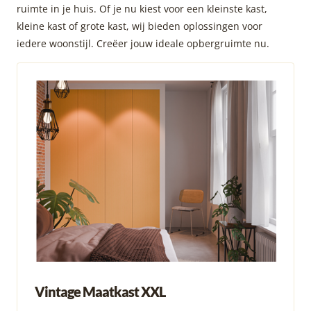
ruimte in je huis. Of je nu kiest voor een kleinste kast,
kleine kast of grote kast, wij bieden oplossingen voor
iedere woonstijl. Creëer jouw ideale opbergruimte nu.
Vintage Maatkast XXL