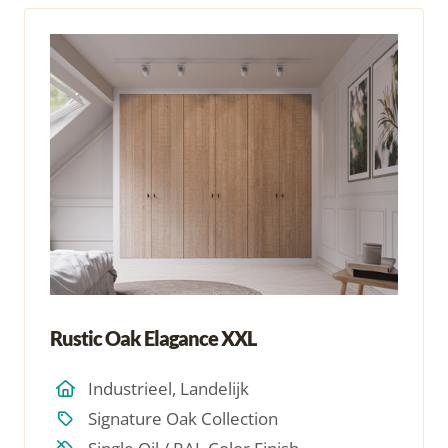
Rustic Oak Elagance XXL
Industrieel, Landelijk
Signature Oak Collection