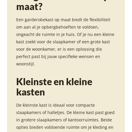
maat?
Een garderobekast op maat biedt de flexibiliteit
om aan al je opbergbehoeften te voldoen,
ongeacht de ruimte in je huis. Of je nu een kleine
kast zoekt voor de slaapkamer of een grote kast
voor de woonkamer, er is een oplossing die
perfect past bij jouw specifieke wensen en
woonstijl.
Kleinste en kleine
kasten
De kleinste kast is ideaal voor compacte
slaapkamers of halletjes. De kleine kast past goed
in grotere slaapkamers of kantoorruimtes. Beide
opties bieden voldoende ruimte om je kleding en