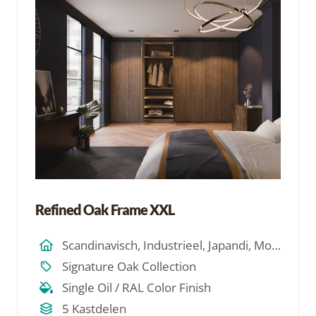
Refined Oak Frame XXL
Scandinavisch, Industrieel, Japandi, Modern, Hotel Chique, Minimalistich
Signature Oak Collection
Single Oil / RAL Color Finish
5 Kastdelen