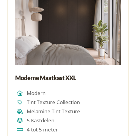
Moderne Maatkast XXL
Modern
Tint Texture Collection
Melamine Tint Texture
5 Kastdelen
4 tot 5 meter