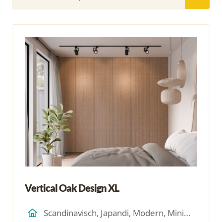
Vertical Oak Design XL
Scandinavisch, Japandi, Modern, Minimalistich