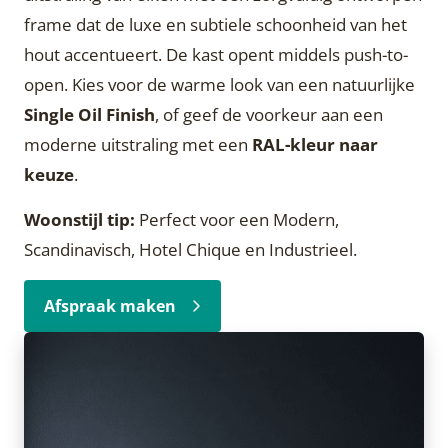
frame dat de luxe en subtiele schoonheid van het
hout accentueert. De kast opent middels push-to-
open. Kies voor de warme look van een natuurlijke
Single Oil Finish
, of geef de voorkeur aan een
moderne uitstraling met een
RAL-kleur naar
keuze
.
Woonstijl tip:
Perfect voor een Modern,
Scandinavisch, Hotel Chique en Industrieel.
Afspraak maken