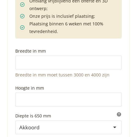
Ontvang vrijblijvend een offerte en 3D
ontwerp;
Onze prijs is inclusief plaatsing;
Plaatsing binnen 6 weken met 100%
tevredenheid.
Breedte in mm
Breedte in mm moet tussen 3000 en 4000 zijn
Hoogte in mm
Diepte is 650 mm
Akkoord