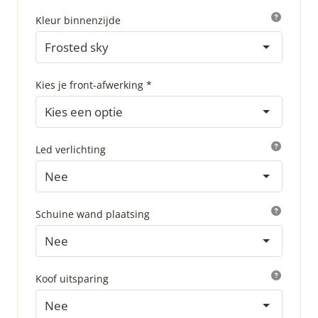
Kleur binnenzijde
Frosted sky
Kies je front-afwerking *
Kies een optie
Led verlichting
Nee
Schuine wand plaatsing
Nee
Koof uitsparing
Nee