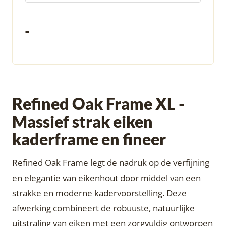
-
Refined Oak Frame XL -
Massief strak eiken
kaderframe en fineer
Refined Oak Frame legt de nadruk op de verfijning
en elegantie van eikenhout door middel van een
strakke en moderne kadervoorstelling. Deze
afwerking combineert de robuuste, natuurlijke
uitstraling van eiken met een zorgvuldig ontworpen