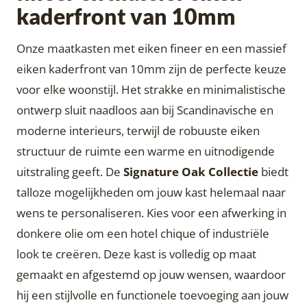
kaderfront van 10mm
Onze maatkasten met eiken fineer en een massief
eiken kaderfront van 10mm zijn de perfecte keuze
voor elke woonstijl. Het strakke en minimalistische
ontwerp sluit naadloos aan bij Scandinavische en
moderne interieurs, terwijl de robuuste eiken
structuur de ruimte een warme en uitnodigende
uitstraling geeft. De
Signature Oak Collectie
biedt
talloze mogelijkheden om jouw kast helemaal naar
wens te personaliseren. Kies voor een afwerking in
donkere olie om een hotel chique of industriële
look te creëren. Deze kast is volledig op maat
gemaakt en afgestemd op jouw wensen, waardoor
hij een stijlvolle en functionele toevoeging aan jouw