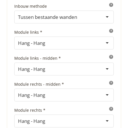
Inbouw methode
Tussen bestaande wanden
Module links *
Hang - Hang
Module links - midden *
Hang - Hang
Module rechts - midden *
Hang - Hang
Module rechts *
Hang - Hang