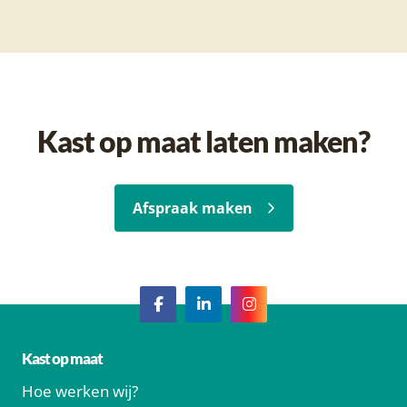
Kast op maat laten maken?
Afspraak maken
Kast op maat
Hoe werken wij?