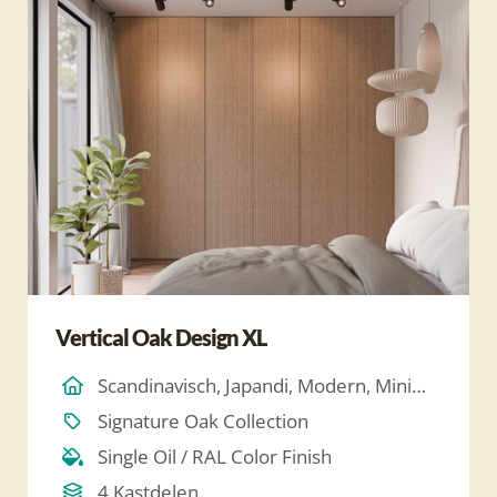
Vertical Oak Design XL
Scandinavisch, Japandi, Modern, Minimalistich
Signature Oak Collection
Single Oil / RAL Color Finish
4 Kastdelen