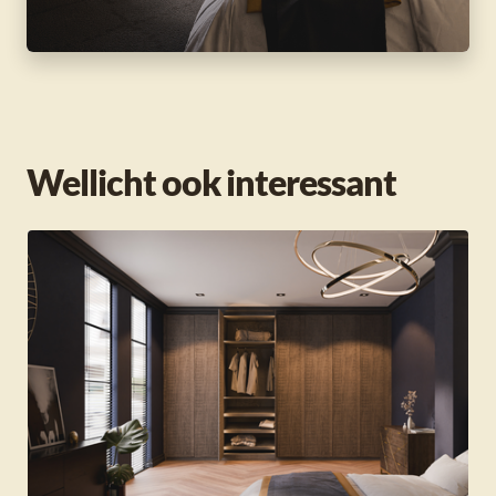
Wellicht ook interessant