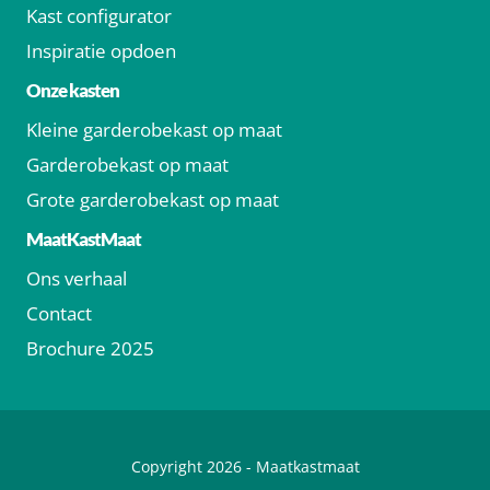
Kast configurator
Inspiratie opdoen
Onze kasten
Kleine garderobekast op maat
Garderobekast op maat
Grote garderobekast op maat
MaatKastMaat
Ons verhaal
Contact
Brochure 2025
Copyright 2026 -
Maatkastmaat