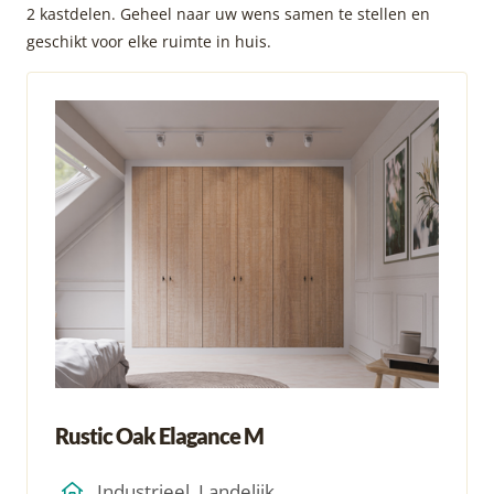
2 kastdelen. Geheel naar uw wens samen te stellen en
geschikt voor elke ruimte in huis.
Rustic Oak Elagance M
Industrieel, Landelijk