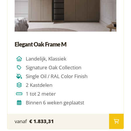
Elegant Oak Frame M
Landelijk, Klassiek
Signature Oak Collection
Single Oil / RAL Color Finish
2 Kastdelen
1 tot 2 meter
Binnen 6 weken geplaatst
vanaf
€ 1.833,31