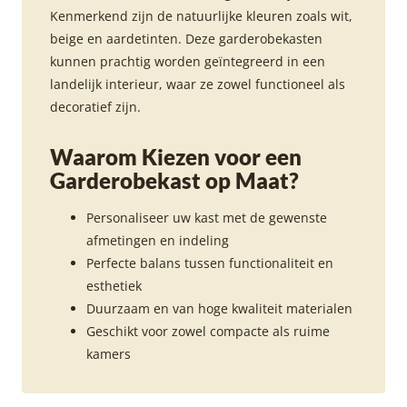
Kenmerkend zijn de natuurlijke kleuren zoals wit,
beige en aardetinten. Deze garderobekasten
kunnen prachtig worden geïntegreerd in een
landelijk interieur, waar ze zowel functioneel als
decoratief zijn.
Waarom Kiezen voor een
Garderobekast op Maat?
Personaliseer uw kast met de gewenste
afmetingen en indeling
Perfecte balans tussen functionaliteit en
esthetiek
Duurzaam en van hoge kwaliteit materialen
Geschikt voor zowel compacte als ruime
kamers