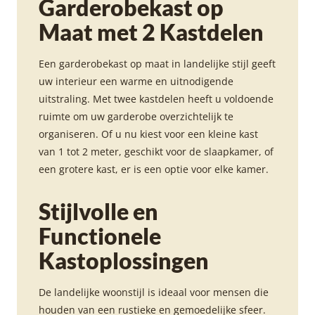
Garderobekast op
Maat met 2 Kastdelen
Een garderobekast op maat in landelijke stijl geeft
uw interieur een warme en uitnodigende
uitstraling. Met twee kastdelen heeft u voldoende
ruimte om uw garderobe overzichtelijk te
organiseren. Of u nu kiest voor een kleine kast
van 1 tot 2 meter, geschikt voor de slaapkamer, of
een grotere kast, er is een optie voor elke kamer.
Stijlvolle en
Functionele
Kastoplossingen
De landelijke woonstijl is ideaal voor mensen die
houden van een rustieke en gemoedelijke sfeer.