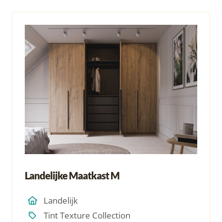
Landelijke Maatkast M
Landelijk
Tint Texture Collection