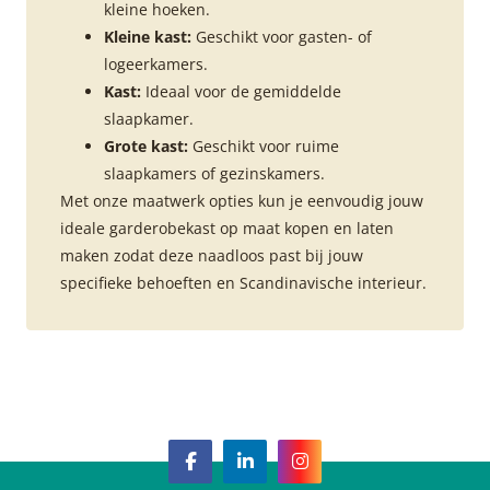
kleine hoeken.
Kleine kast:
Geschikt voor gasten- of
logeerkamers.
Kast:
Ideaal voor de gemiddelde
slaapkamer.
Grote kast:
Geschikt voor ruime
slaapkamers of gezinskamers.
Met onze maatwerk opties kun je eenvoudig jouw
ideale garderobekast op maat kopen en laten
maken zodat deze naadloos past bij jouw
specifieke behoeften en Scandinavische interieur.