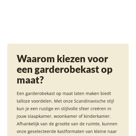
Waarom kiezen voor
een garderobekast op
maat?
Een garderobekast op maat laten maken biedt
talloze voordelen. Met onze Scandinavische stijl
kun je een rustige en stijlvolle sfeer creëren in
jouw slaapkamer, woonkamer of kinderkamer.
Afhankelijk van de grootte van de ruimte, kunnen
onze geselecteerde kastformaten van kleine naar