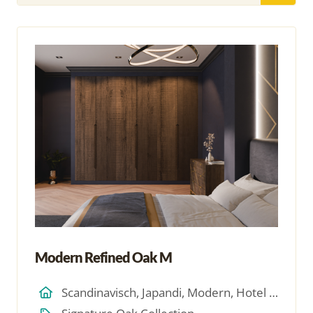
Modern Refined Oak M
Scandinavisch, Japandi, Modern, Hotel Chique, Minimalistich