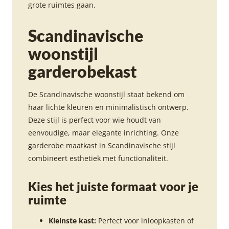
grote ruimtes gaan.
Scandinavische
woonstijl
garderobekast
De Scandinavische woonstijl staat bekend om
haar lichte kleuren en minimalistisch ontwerp.
Deze stijl is perfect voor wie houdt van
eenvoudige, maar elegante inrichting. Onze
garderobe maatkast in Scandinavische stijl
combineert esthetiek met functionaliteit.
Kies het juiste formaat voor je
ruimte
Kleinste kast:
Perfect voor inloopkasten of