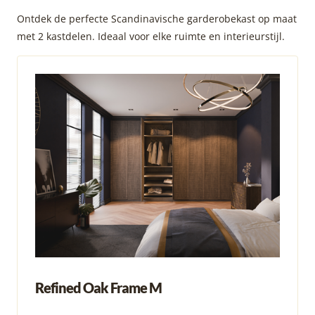
Ontdek de perfecte Scandinavische garderobekast op maat
met 2 kastdelen. Ideaal voor elke ruimte en interieurstijl.
Refined Oak Frame M