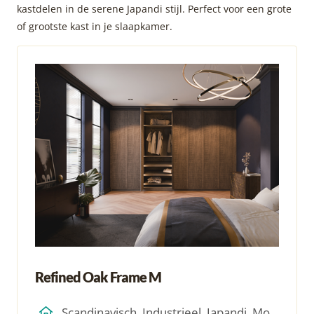
kastdelen in de serene Japandi stijl. Perfect voor een grote
of grootste kast in je slaapkamer.
Refined Oak Frame M
Scandinavisch, Industrieel, Japandi, Modern, Hotel Chique, Minimalistich