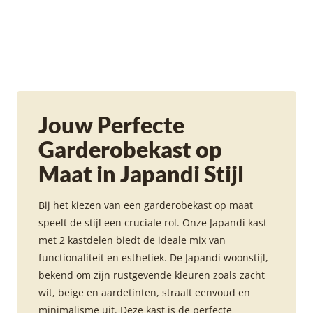
Jouw Perfecte
Garderobekast op
Maat in Japandi Stijl
Bij het kiezen van een garderobekast op maat
speelt de stijl een cruciale rol. Onze Japandi kast
met 2 kastdelen biedt de ideale mix van
functionaliteit en esthetiek. De Japandi woonstijl,
bekend om zijn rustgevende kleuren zoals zacht
wit, beige en aardetinten, straalt eenvoud en
minimalisme uit. Deze kast is de perfecte