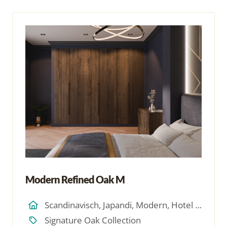
Modern Refined Oak M
Scandinavisch, Japandi, Modern, Hotel Chique, Minimalistich
Signature Oak Collection