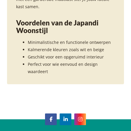
kast samen.
Voordelen van de Japandi
Woonstijl
Minimalistische en functionele ontwerpen
Kalmerende kleuren zoals wit en beige
Geschikt voor een opgeruimd interieur
Perfect voor wie eenvoud en design
waardeert