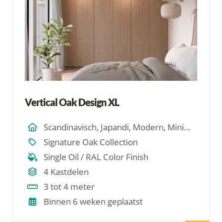
Vertical Oak Design XL
Scandinavisch, Japandi, Modern, Minimalistich
Signature Oak Collection
Single Oil / RAL Color Finish
4 Kastdelen
3 tot 4 meter
Binnen 6 weken geplaatst