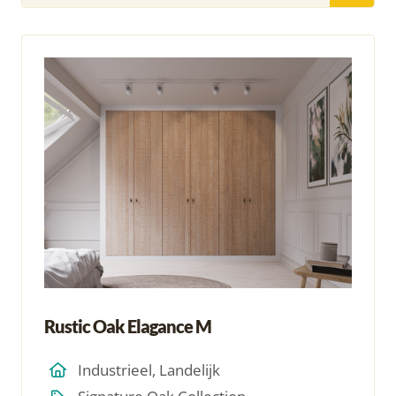
Rustic Oak Elagance M
Industrieel, Landelijk