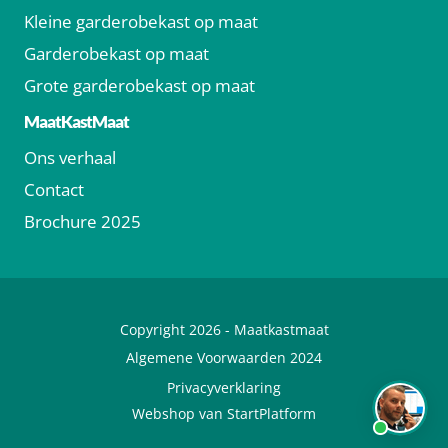
Kleine garderobekast op maat
Garderobekast op maat
Grote garderobekast op maat
MaatKastMaat
Ons verhaal
Contact
Brochure 2025
Copyright 2026 -
Maatkastmaat
Algemene Voorwaarden 2024
Privacyverklaring
Webshop van StartPlatform