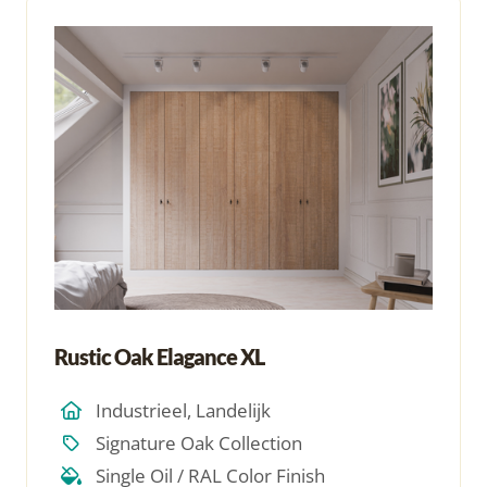
Rustic Oak Elagance XL
Industrieel, Landelijk
Signature Oak Collection
Single Oil / RAL Color Finish