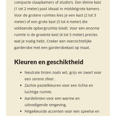
compacte slaapkamers of studio's. Een kleine kast
(1 tot 2 meter) past ideaal in middelgrote kamers.
Voor de grotere ruimtes kies je een kast (2 tot 3
meter) of een grote kast (3 tot 4 meter) die
voldoende opbergruimte biedt. Voor een enorme
ruimte is de grootste kast (4 tot 5 meter) precies
wat je nodig hebt. Creëer een overzichtelijke
garderobe met een garderobekast op maat.
Kleuren en geschiktheid
Neutrale tinten zoals wit, grijs en zwart voor
een serene sfeer.
Zachte pastelkleuren voor een lichte en
luchtige ruimte.
Aardetinten voor een warme en
uitnodigende omgeving.
Felgekleurde accenten voor een speelse en