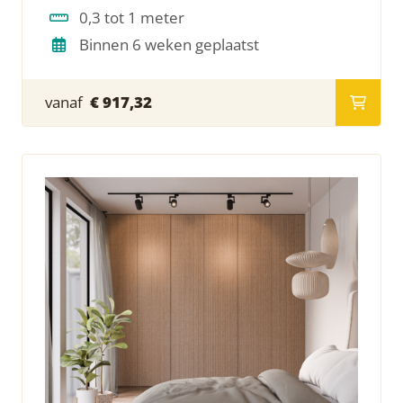
0,3 tot 1 meter
Binnen 6 weken geplaatst
vanaf
€ 917,32