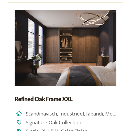
Refined Oak Frame XXL
Scandinavisch, Industrieel, Japandi, Modern, Hotel Chique, Minimalistich
Signature Oak Collection