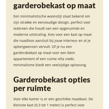
garderobekast op maat
Een minimalistische woonstijl staat bekend om
zijn strakke en eenvoudige design, perfect voor
iedereen die houdt van een opgeruimde en
moderne uitstraling. Kies voor een kast op maat
die naadloos aansluit bij jouw interieur en al je
opbergwensen vervult. Of je nu een
garderobekast op maat voor een klein
appartement of een ruime villa zoekt,
minimalisme biedt een veelzijdige oplossing.
Garderobekast opties
per ruimte
Voor elke kamer is er een geschikte maatkast. De
kleinste kast (0,3 tot 1 meter) is perfect voor