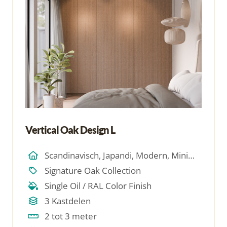
Vertical Oak Design L
Scandinavisch, Japandi, Modern, Minimalistich
Signature Oak Collection
Single Oil / RAL Color Finish
3 Kastdelen
2 tot 3 meter