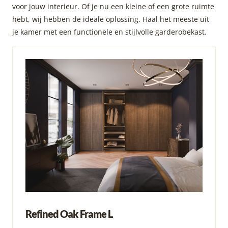
voor jouw interieur. Of je nu een kleine of een grote ruimte
hebt, wij hebben de ideale oplossing. Haal het meeste uit
je kamer met een functionele en stijlvolle garderobekast.
Refined Oak Frame L