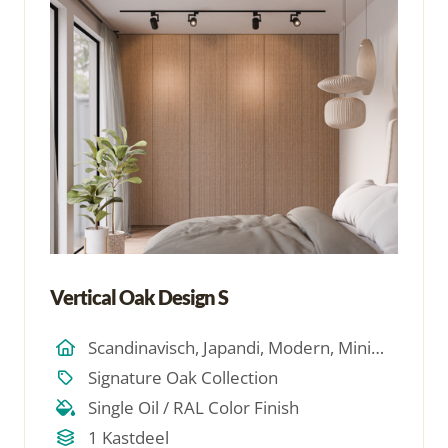
Vertical Oak Design S
Scandinavisch, Japandi, Modern, Minimalistich
Signature Oak Collection
Single Oil / RAL Color Finish
1 Kastdeel