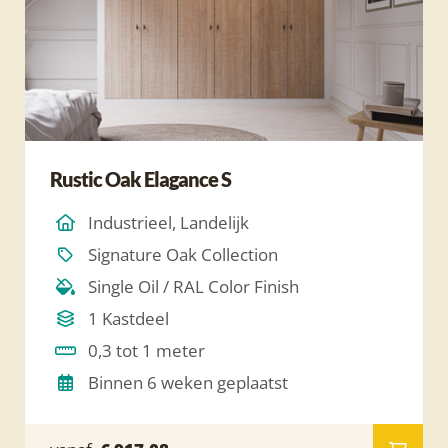
Rustic Oak Elagance S
Industrieel, Landelijk
Signature Oak Collection
Single Oil / RAL Color Finish
1 Kastdeel
0,3 tot 1 meter
Binnen 6 weken geplaatst