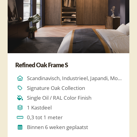
Refined Oak Frame S
Scandinavisch, Industrieel, Japandi, Modern, Hotel Chique, Minimalistich
Signature Oak Collection
Single Oil / RAL Color Finish
1 Kastdeel
0,3 tot 1 meter
Binnen 6 weken geplaatst