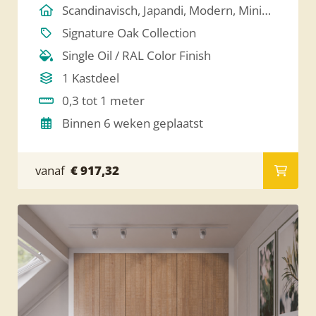
Scandinavisch, Japandi, Modern, Minimalistich
Signature Oak Collection
Single Oil / RAL Color Finish
1 Kastdeel
0,3 tot 1 meter
Binnen 6 weken geplaatst
vanaf
€ 917,32