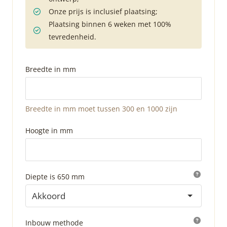
Onze prijs is inclusief plaatsing;
Plaatsing binnen 6 weken met 100%
tevredenheid.
Breedte in mm
Breedte in mm moet tussen 300 en 1000 zijn
Hoogte in mm
Diepte is 650 mm
Akkoord
Inbouw methode