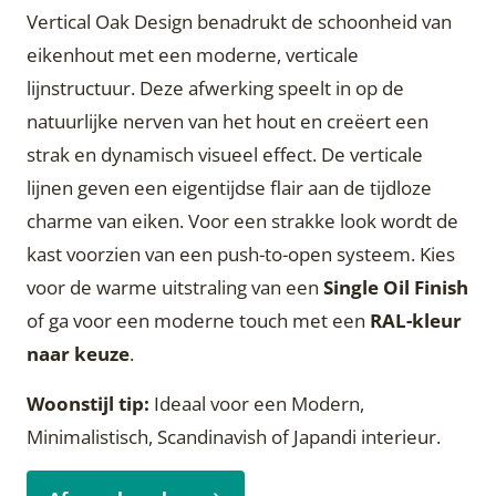
Vertical Oak Design benadrukt de schoonheid van
eikenhout met een moderne, verticale
lijnstructuur. Deze afwerking speelt in op de
natuurlijke nerven van het hout en creëert een
strak en dynamisch visueel effect. De verticale
lijnen geven een eigentijdse flair aan de tijdloze
charme van eiken. Voor een strakke look wordt de
kast voorzien van een push-to-open systeem. Kies
voor de warme uitstraling van een
Single Oil Finish
of ga voor een moderne touch met een
RAL-kleur
naar keuze
.
Woonstijl tip:
Ideaal voor een Modern,
Minimalistisch, Scandinavish of Japandi interieur.