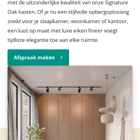
met de uitzonderlijke kwaliteit van onze Signature
Oak kasten. Of je nu een stijlvolle opbergoplossing
zoekt voor je slaapkamer, woonkamer of kantoor,
een kast op maat met luxe eiken fineer voegt
tijdloze elegantie toe aan elke ruimte.
Afspraak maken