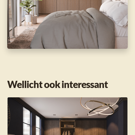
Wellicht ook interessant