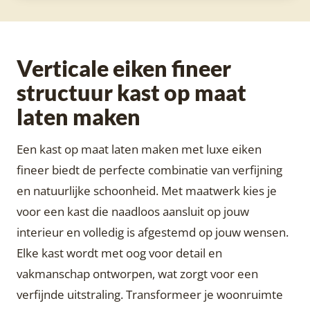
Verticale eiken fineer
structuur kast op maat
laten maken
Een kast op maat laten maken met luxe eiken
fineer biedt de perfecte combinatie van verfijning
en natuurlijke schoonheid. Met maatwerk kies je
voor een kast die naadloos aansluit op jouw
interieur en volledig is afgestemd op jouw wensen.
Elke kast wordt met oog voor detail en
vakmanschap ontworpen, wat zorgt voor een
verfijnde uitstraling. Transformeer je woonruimte