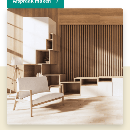
Afspraak maken